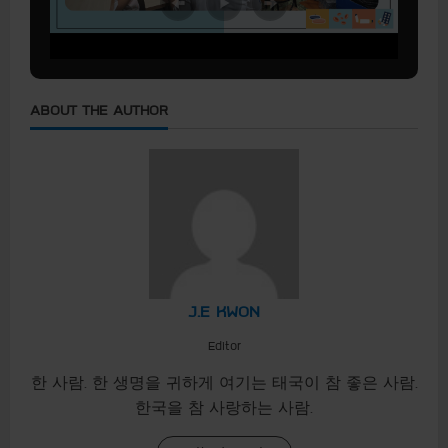
ABOUT THE AUTHOR
J.E KWON
Editor
한 사람. 한 생명을 귀하게 여기는 태국이 참 좋은 사람.
한국을 참 사랑하는 사람.