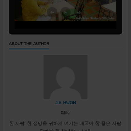
ABOUT THE AUTHOR
J.E KWON
Editor
한 사람. 한 생명을 귀하게 여기는 태국이 참 좋은 사람.
한국을 참 사랑하는 사람.