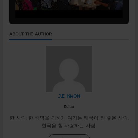
ABOUT THE AUTHOR
J.E KWON
Editor
한 사람. 한 생명을 귀하게 여기는 태국이 참 좋은 사람.
한국을 참 사랑하는 사람.