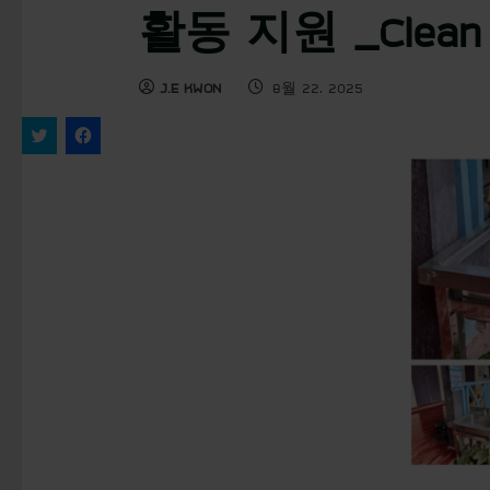
활동 지원 _Clean H
J.E KWON
8월 22, 2025