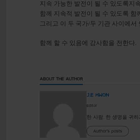
지속 가능한 발전이 될 수 있도록지
함께 지속적 발전이 될 수 있도록 함
그리고 이 두 국가/두 기관 사이에서 연계
함께 할 수 있음에 감사함을 전한다.
ABOUT THE AUTHOR
J.E KWON
Editor
한 사람. 한 생명을 귀하
Author's posts