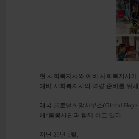
현 사회복지사와 예비 사회복지사가
예비 사회복지사의 역량 준비를 위해 
태국 글로벌희망사무소(Global Hope 
해^봄봉사단과 함께 하고 있다.
지난 20년 1월,