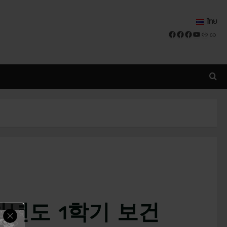
ไทย
Facebook
Facebook
Facebook
YouTube
Link
Link
차년도 1학기 보건