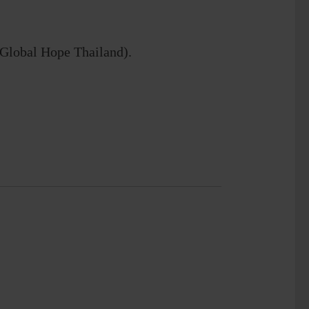
ope Thailand).