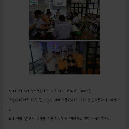
GHT 제 7기 청소년봉사단 ‘RE TO LEARN’ Team은
보건복지분야로 태국 핏사눌록 시외 초등학교에 재학 중인 초등학생 대상으
로
모기 예방 및 보건 교육을 시골 초등학생 대상으로 진행하려고 한다.