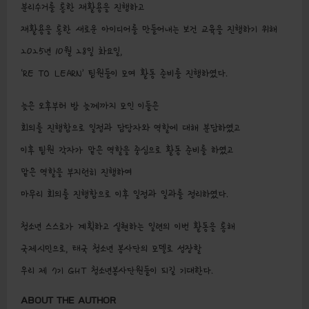
분리수거를 통한 재활용을 진행하고
재활용을 통한 새로운 아이디어를 만들어내는 보건 교육을 진행하기 위해
2025년 10월 28일 화요일,
‘RE TO LEARN’ 팀원들이 모여 활동 준비를 진행하였다.
늦은 오후부터 밤 늦께까지 모인 이들은
회의를 진행함으로 일정과 담당자와 역할에 대해 분담하였고
이후 팀원 각자가 맡은 역할을 중심으로 활동 준비를 하였고
맡은 역할을 부지런히 진행하여
마무리 회의를 진행함으로 이후 일정과 일과를 정리하였다.
청소년 스스로가 계획하고 실현하는 일련의 이번 활동을 통해
국제시민으로, 태국 청소년 봉사단의 모델로 성장할
우리 제 7기 GHT 청소년봉사단원들이 되길 기대한다.
ABOUT THE AUTHOR