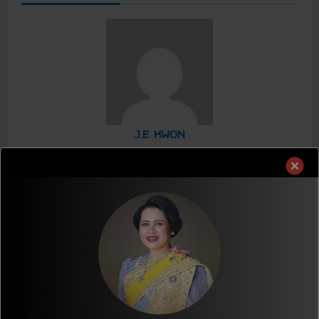
J.E KWON
Editor
한 사람. 한 생명을 귀하게 여기는 태국이 참 좋은 사람.
한국을 참 사랑하는 사람.
Author's posts
Related News