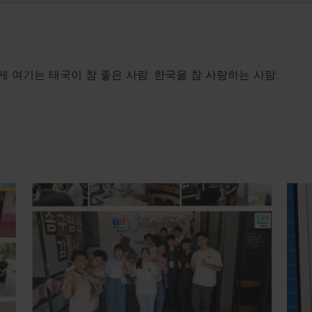
게 여기는 태국이 참 좋은 사람. 한국을 참 사랑하는 사람.