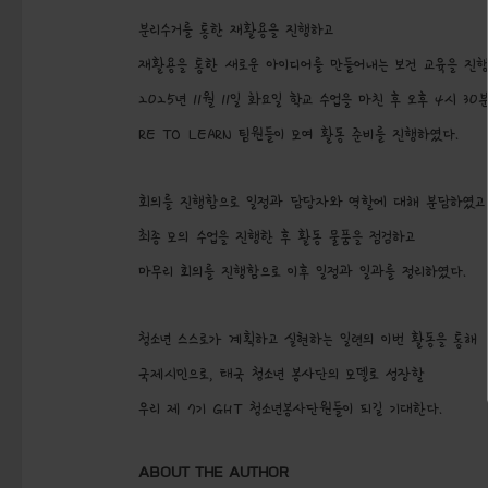
분리수거를 통한 재활용을 진행하고
재활용을 통한 새로운 아이디어를 만들어내는 보건 교육을 진
2025년 11월 11일 화요일 학교 수업을 마친 후 오후 4시 30분
RE TO LEARN 팀원들이 모여 활동 준비를 진행하였다.
회의를 진행함으로 일정과 담당자와 역할에 대해 분담하였고
최종 모의 수업을 진행한 후 활동 물품을 점검하고
마무리 회의를 진행함으로 이후 일정과 일과를 정리하였다.
청소년 스스로가 계획하고 실현하는 일련의 이번 활동을 통해
국제시민으로, 태국 청소년 봉사단의 모델로 성장할
우리 제 7기 GHT 청소년봉사단원들이 되길 기대한다.
ABOUT THE AUTHOR