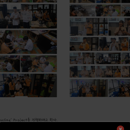
cling’ Project를 진행하려고 한다.