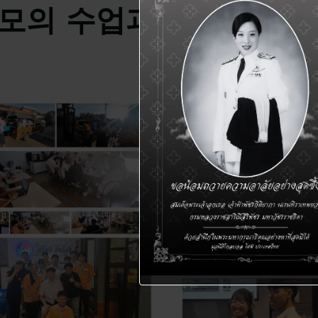
oject 모의 수업과 활동준비 6