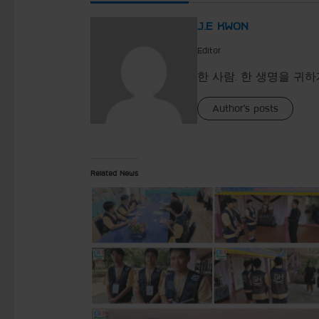
J.E KWON
Editor
한 사람. 한 생명을 귀하
Author's posts
Related News