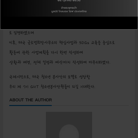
참여자 사인과 활동 단복 지급과 제 7기 GHT 청소년봉사단 단원증 발급
을 위한 사진 촬영을 진행한 후.
개회사와 서약서 낭독-사인을 진행함으로 제 7기 GHT 청소년봉사단원으
로 임명하였으며
이후, 태국 글로벌희망사무소의 핵심사업과 SDGs 교육을 중심으로
활동에 관한 사업계획를 다시 한번 작성하여
상황과 배경, 전체 일정과 예산까지 작성하여 마무리하였다.
국제시민으로, 태국 청소년 봉사단의 모델로 성장할
우리 제 7기 GHT 청소년봉사단원들이 되길 기대한다.
ABOUT THE AUTHOR