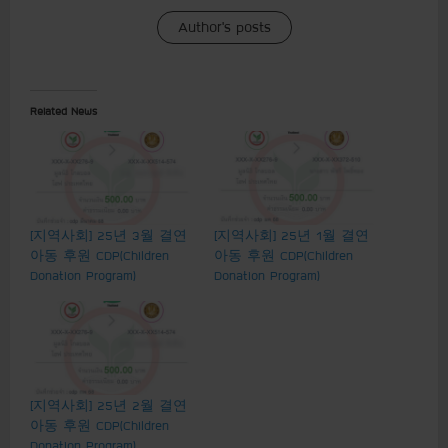
Author's posts
Related News
[지역사회] 25년 3월 결연
[지역사회] 25년 1월 결연
아동 후원 CDP(Children
아동 후원 CDP(Children
Donation Program)
Donation Program)
[지역사회] 25년 2월 결연
아동 후원 CDP(Children
Donation Program)