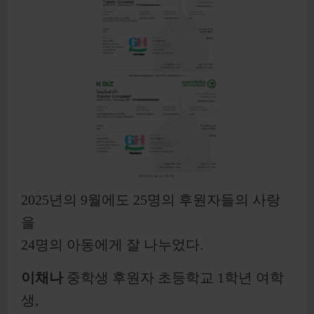
2025년의 9월에도 25명의 후원자들의 사랑
을
24명의 아동에게 잘 나누었다.
이채나
중학생 후원자 초등학교 1학년 여학
생,