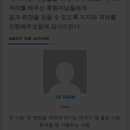
격려를 해주신 후원자님들에게
꿈과 희망을 갖을 수 있도록 지지와 격려를
진행해주셨음에 감사드린다.
ABOUT THE AUTHOR
J.E KWON
Editor
한 사람. 한 생명을 귀하게 여기는 태국이 참 좋은 사람.
한국을 참 사랑하는 사람.