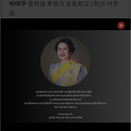
박예주
중학생 후원자 초등학교 1학년 여학
생,
박예서
중학생 후원자 초등학교 1학년 여학
생,
김하늬
후원자 초등학교 1학년 남학생,
K.Nid
후원자 초등학교 2학년 여학생,
K.Deear
후원자 초등학교 2학년 남학생,
K.Bun
후원자 초등학교 4학년 여학생,
윤혜선
후원자 초등학교 4학년 신규 남학생,
김하늬
후원자 초등학교 4학년 남학생,
이성덕
후원자 초등학교 4학년 남학생,
이용실
후원자 초등학교 4학년 남학생,
권남은
후원자 초등학교 4학년 여학생,
윤경자
후원자의 초등학교 4학년 여학생,