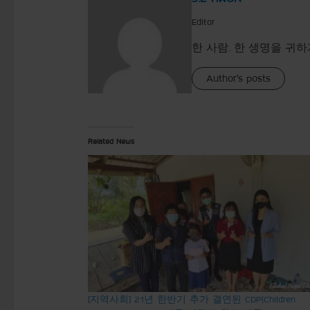
Editor
한 사람. 한 생명을 귀하
Author's posts
Related News
[지역사회] 21년 한반기 추가 결연된 CDP(Children