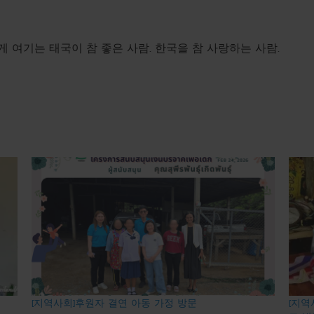
게 여기는 태국이 참 좋은 사람. 한국을 참 사랑하는 사람.
[지역사회]후원자 결연 아동 가정 방문
[지역