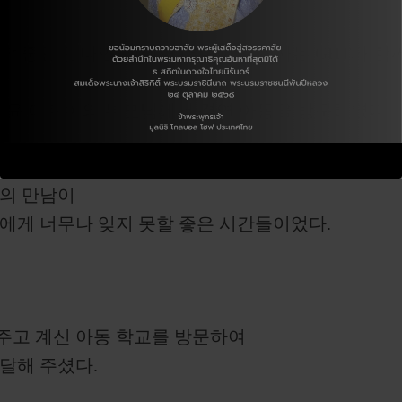
학 중인 김나연-김혜연 어린이 후원자는 GHT와 함
혜윤 어린이의 부모님께서 결연 아동을 방문하였다.
의 만남이
에게 너무나 잊지 못할 좋은 시간들이었다.
해 주고 계신 아동 학교를 방문하여
달해 주셨다.