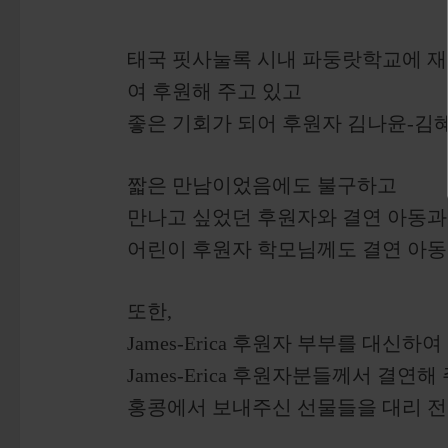
태국 핏사눌록 시내 파둥랏학교에 재
여 후원해 주고 있고
좋은 기회가 되어 후원자 김나윤-김
짧은 만남이었음에도 불구하고
만나고 싶었던 후원자와 결연 아동과
어린이 후원자 학모님께도 결연 아동
또한,
James-Erica 후원자 부부를 대신하여
James-Erica 후원자분들께서 결연
홍콩에서 보내주신 선물들을 대리 전