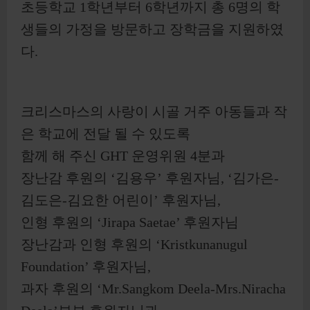
초등학교 1학년부터 6학년까지 총 6명의 학
생들의 가정을 방문하고 장학금을 지원하였
다.​
크리스마스의 사랑이 시골 거주 아동들과 작
은 학교에 전달 될 수 있도록
함께 해 주신 GHT 운영위원 4분과
장난감 후원의 ‘김용우’ 후원자님, ‘김가은-
김도은-김요한 어린이’ 후원자님,
인형 후원의 ‘Jirapa Saetae’ 후원자님
장난감과 인형 후원의 ‘Kristkunanugul
Foundation’ 후원자님,
과자 후원의 ‘Mr.Sangkom Deela-Mrs.Niracha