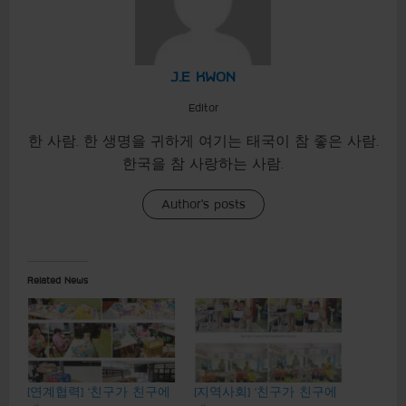
J.E KWON
Editor
한 사람. 한 생명을 귀하게 여기는 태국이 참 좋은 사람.
한국을 참 사랑하는 사람.
Author's posts
Related News
[연계협력] ‘친구가 친구에
[지역사회] ‘친구가 친구에