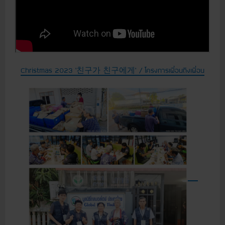
Christmas 2023 ‘친구가 친구에게’ / โครงการเพื่อนถึงเพื่อน