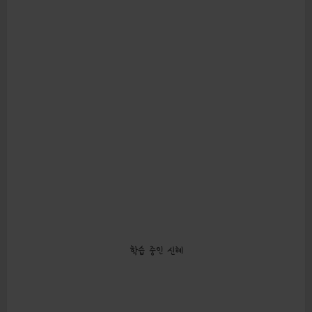
학습 중인 신혜