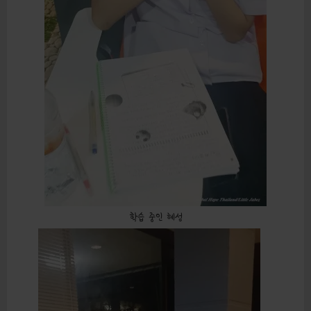
학습 중인 혜성