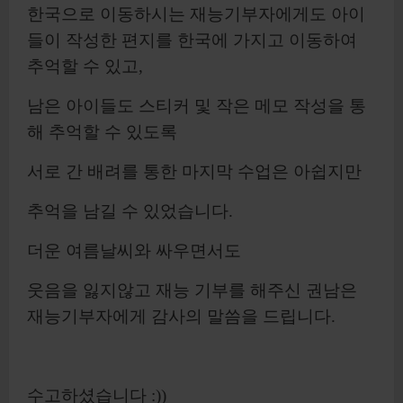
한국으로 이동하시는 재능기부자에게도 아이
들이 작성한 편지를 한국에 가지고 이동하여
추억할 수 있고,
남은 아이들도 스티커 및 작은 메모 작성을 통
해 추억할 수 있도록
서로 간 배려를 통한 마지막 수업은 아쉽지만
추억을 남길 수 있었습니다.
더운 여름날씨와 싸우면서도
웃음을 잃지않고 재능 기부를 해주신 권남은
재능기부자에게 감사의 말씀을 드립니다.
수고하셨습니다 :))