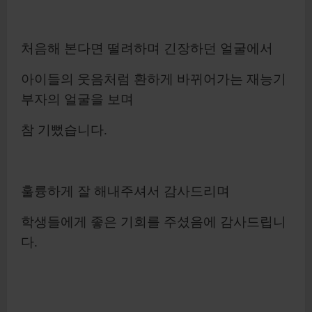
​처음해 본다면 떨려하며 긴장하던 얼굴에서
아이들의 웃음처럼 환하게 바뀌어가는 재능기
부자의 얼굴을 보며
참 기뻤습니다.
훌륭하게 잘 해내주셔서 감사드리며
학생들에게 좋은 기회를 주셨음에 감사드립니
다.