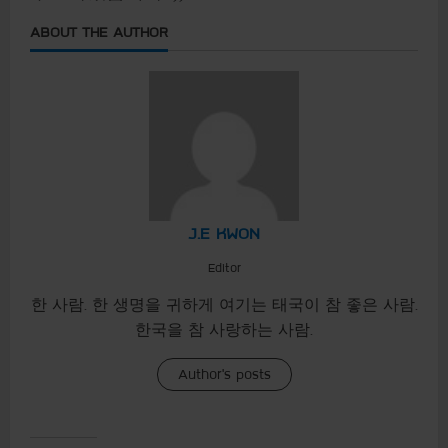
ABOUT THE AUTHOR
J.E KWON
Editor
한 사람. 한 생명을 귀하게 여기는 태국이 참 좋은 사람.
한국을 참 사랑하는 사람.
Author's posts