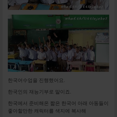
한국어수업을 진행했어요.
한국인의 재능기부로 말이죠.
한국에서 준비해온 짧은 한국어 아래 아동들이
좋아할만한 캐릭터를 색지에 복사해