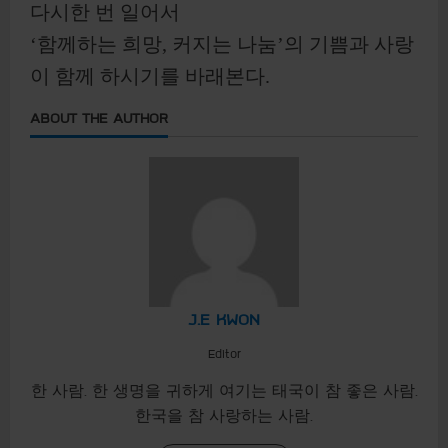
다시한 번 일어서
‘함께하는 희망, 커지는 나눔’의 기쁨과 사랑
이 함께 하시기를 바래본다.
ABOUT THE AUTHOR
J.E KWON
Editor
한 사람. 한 생명을 귀하게 여기는 태국이 참 좋은 사람.
한국을 참 사랑하는 사람.