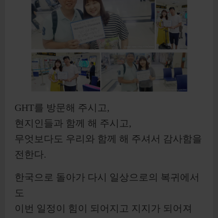
GHT를 방문해 주시고,
현지인들과 함께 해 주시고,
무엇보다도 우리와 함께 해 주셔서 감사함을
전한다.
한국으로 돌아가 다시 일상으로의 복귀에서
도
이번 일정이 힘이 되어지고 지지가 되어져