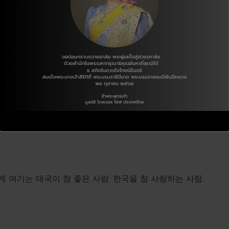
회로의 성장을 돕는 GHT가 되겠다.
발, 보건개발의 핵심사업과
의 행복한 결과물이 되어
 될 수 있도록
천히 한걸음씩 전진하겠다.
게 여기는 태국이 참 좋은 사람. 한국을 참 사랑하는 사람.