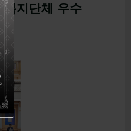
 우수사회복지단체 우수