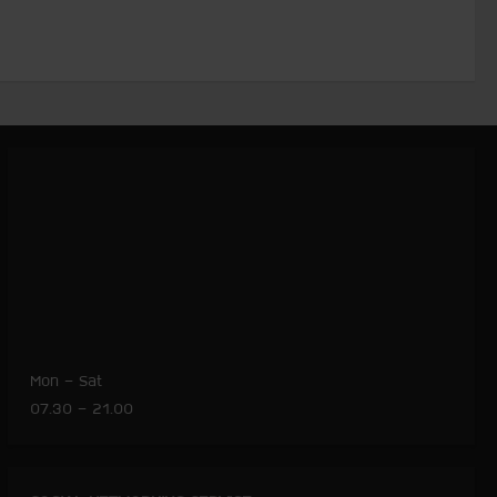
Mon – Sat
07.30 – 21.00