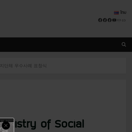
ไทย
Facebook
Facebook
Facebook
YouTube
Link
Link
 우수사회복지단체 우수사례 표창식
ry of Social