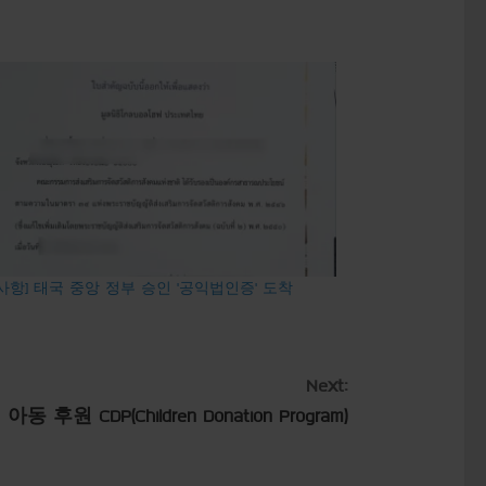
사항] 태국 중앙 정부 승인 ‘공익법인증’ 도착
Next:
후원 CDP(Children Donation Program)