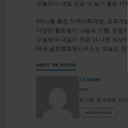
오늘보다 내일 조금 더 살기 좋은 사
SDGs를 통한 지역사회개발, 교육개
다양한 활동들이 나눔의 기쁨, 받음
오늘보다 내일이 조금 더 나은 세상이
태국 글로벌희망사무소는 오늘도 천
ABOUT THE AUTHOR
J.E KWON
Editor
한 사람. 한 생명을 귀하
Author's posts