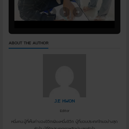
ABOUT THE AUTHOR
J.E KWON
Editor
หนึ่งคน.ผู้ที่เห็นค่าของชีวิตเพียงหนึ่งชีวิต ผู้ที่ชอบประเทศไทยอย่างสุด
หัวใจ ผู้ที่รักประเทศเกาหลีอย่างสุดหัวใจ