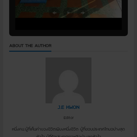
ABOUT THE AUTHOR
J.E KWON
Editor
หนึ่งคน.ผู้ที่เห็นค่าของชีวิตเพียงหนึ่งชีวิต ผู้ที่ชอบประเทศไทยอย่างสุด
หัวใจ ผู้ที่รักประเทศเกาหลีอย่างสุดหัวใจ