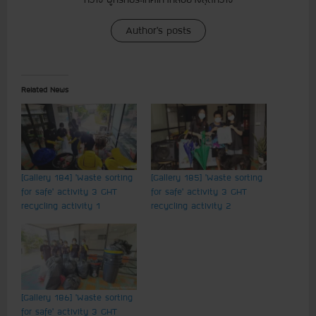
Author's posts
Related News
[Gallery 184] ‘Waste sorting
[Gallery 185] ‘Waste sorting
for safe’ activity 3 GHT
for safe’ activity 3 GHT
recycling activity 1
recycling activity 2
[Gallery 186] ‘Waste sorting
for safe’ activity 3 GHT