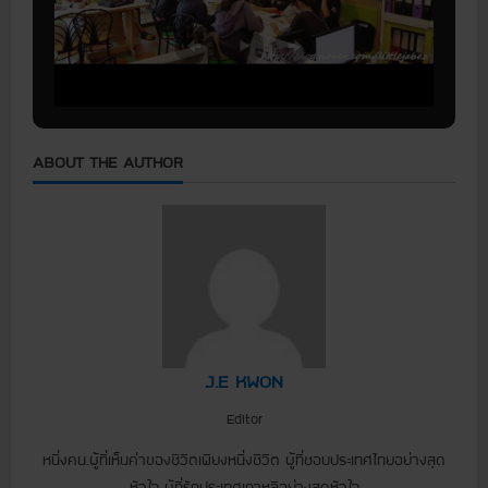
ABOUT THE AUTHOR
J.E KWON
Editor
หนึ่งคน.ผู้ที่เห็นค่าของชีวิตเพียงหนึ่งชีวิต ผู้ที่ชอบประเทศไทยอย่างสุด
หัวใจ ผู้ที่รักประเทศเกาหลีอย่างสุดหัวใจ