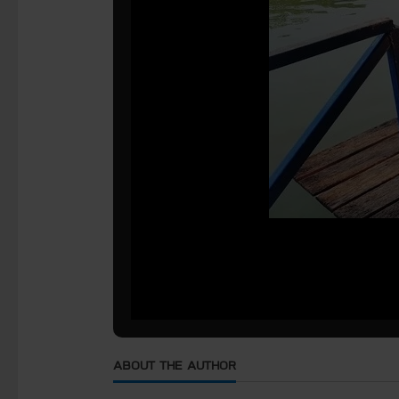
ABOUT THE AUTHOR