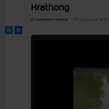
Krathong
Supeeraphan Koetphan
พฤศจิกายน 12, 2019