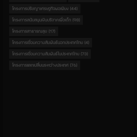
โครงการปรัชญาเศรษฐกิจพอเพียง
(44)
โครงการสนับสนุนเงินบริจาคเพื่อเด็ก
(98)
โครงการสาธารณสุข
(17)
โครงการเชื่อมความสัมพันธ์นอกประเทศไทย
(4)
โครงการเชื่อมความสัมพันธ์ในประเทศไทย
(73)
โครงการแลกเปลี่ยนระหว่างประเทศ
(76)