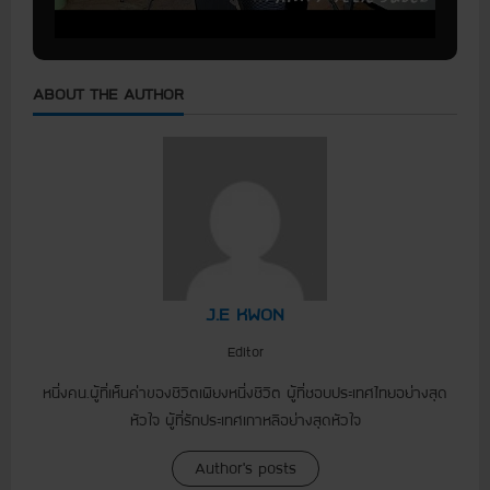
ABOUT THE AUTHOR
J.E KWON
Editor
หนึ่งคน.ผู้ที่เห็นค่าของชีวิตเพียงหนึ่งชีวิต ผู้ที่ชอบประเทศไทยอย่างสุด
หัวใจ ผู้ที่รักประเทศเกาหลีอย่างสุดหัวใจ
Author's posts