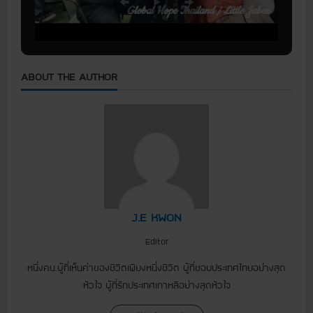
ABOUT THE AUTHOR
J.E KWON
Editor
หนึ่งคน.ผู้ที่เห็นค่าของชีวิตเพียงหนึ่งชีวิต ผู้ที่ชอบประเทศไทยอย่างสุด
หัวใจ ผู้ที่รักประเทศเกาหลีอย่างสุดหัวใจ