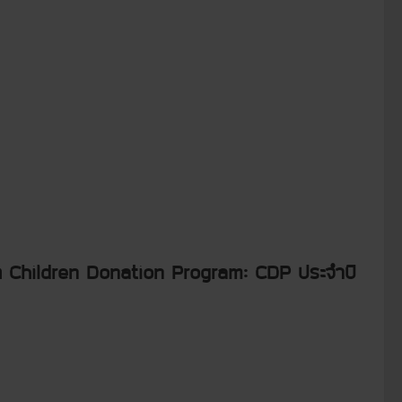
เด็ก Children Donation Program: CDP ประจำปี