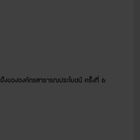
แข็งขององค์กรสาธารณประโยชน์ ครั้งที่ 6