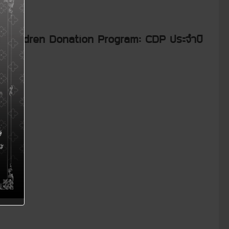
เด็ก Children Donation Program: CDP ประจำปี