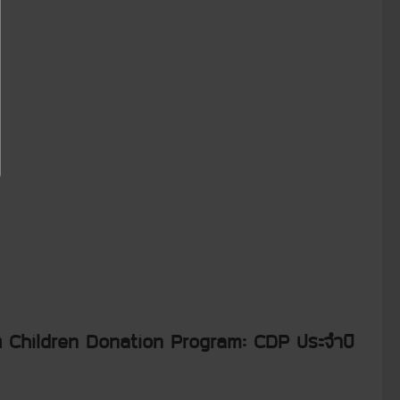
เด็ก Children Donation Program: CDP ประจำปี