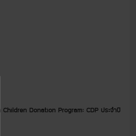
เด็ก Children Donation Program: CDP ประจำปี