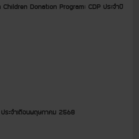
เด็ก Children Donation Program: CDP ประจำปี
DP) ประจำเดือนพฤษภาคม 2568