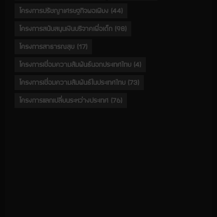
โครงการปรัชญาเศรษฐกิจพอเพียง
(44)
โครงการสนับสนุนเงินบริจาคเพื่อเด็ก
(98)
โครงการสาธารณสุข
(17)
โครงการเชื่อมความสัมพันธ์นอกประเทศไทย
(4)
โครงการเชื่อมความสัมพันธ์ในประเทศไทย
(73)
โครงการแลกเปลี่ยนระหว่างประเทศ
(76)