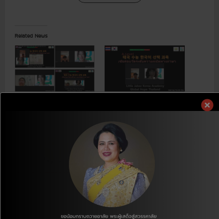
Related News
[TOPIK/A-Level] การเตรียมตัว
[TOPIK/A-Level] การเตรียมตัว
สอบวัดระดับความสามารถทาง
สอบวัดระดับความสามารถทาง
ภาษาเกาหลี (A-Level)
ภาษาเกาหลี (A-Level)
[ประชาสัมพันธ์] สอนภาษาเกาหลี
ลิตเติ้ล จาเบซ