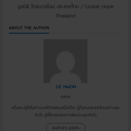
มูลนิธิ โกลบอลโฮฟ ประเทศไทย / Global Hope
Thailand
ABOUT THE AUTHOR
J.E KWON
Editor
หนึ่งคน.ผู้ที่เห็นค่าของชีวิตเพียงหนึ่งชีวิต ผู้ที่ชอบประเทศไทยอย่างสุด
หัวใจ ผู้ที่รักประเทศเกาหลีอย่างสุดหัวใจ
Author's posts