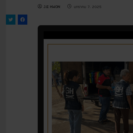
J.E KWON
มกราคม 7, 2025