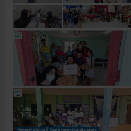
กิจกรรมสร้างเครือข่าย
โครงการเชื่อมความสัมพันธ์ในประเทศไทย