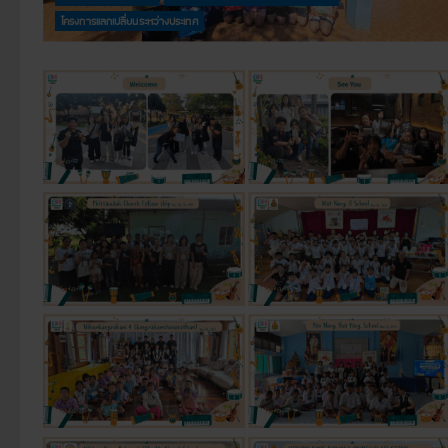
โครงการแลกเปลี่ยนระหว่างประเทศ