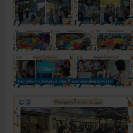
โครงการเชื่อมความสัมพันธ์ในประเทศไทย
โครงการแลกเปลี่ยนระหว่างประเทศ