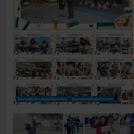
โครงการเชื่อมความสัมพันธ์ในประเทศไทย
โครงการแลกเปลี่ยนระหว่างประเทศ