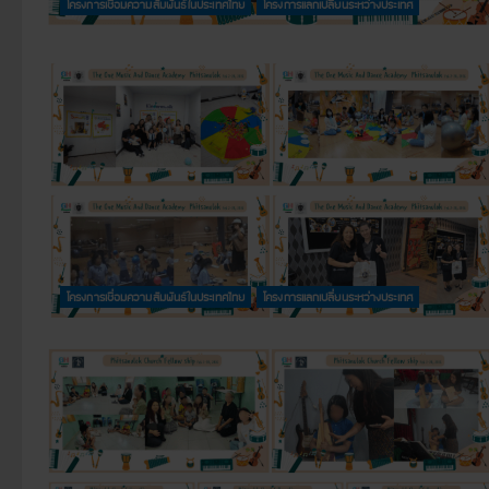
โครงการเชื่อมความสัมพันธ์ในประเทศไทย
โครงการแลกเปลี่ยนระหว่างประเทศ
โครงการเชื่อมความสัมพันธ์ในประเทศไทย
โครงการแลกเปลี่ยนระหว่างประเทศ