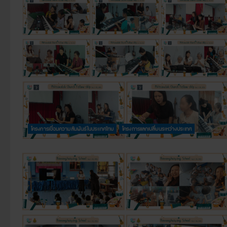
โครงการเชื่อมความสัมพันธ์ในประเทศไทย
โครงการแลกเปลี่ยนระหว่างประเทศ