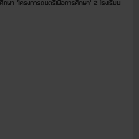
ึกษา ‘โครงการดนตรีเพื่อการศึกษา’ 2 โรงเรียน