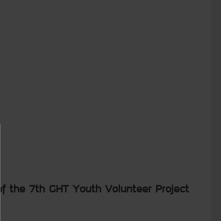
of the 7th GHT Youth Volunteer Project