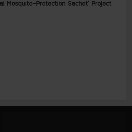
al Mosquito-Protection Sachet’ Project