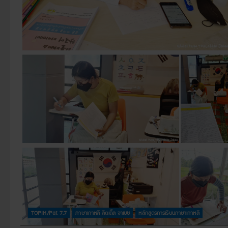
TOPIK/Pat 7.7
ภาษาเกาหลี ลิตเติ้ล จาเบซ
หลักสูตรการเรียนภาษาเกาหลี