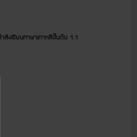
ำลังเรียนภาษาเกาหลีชั้นต้น 1.1