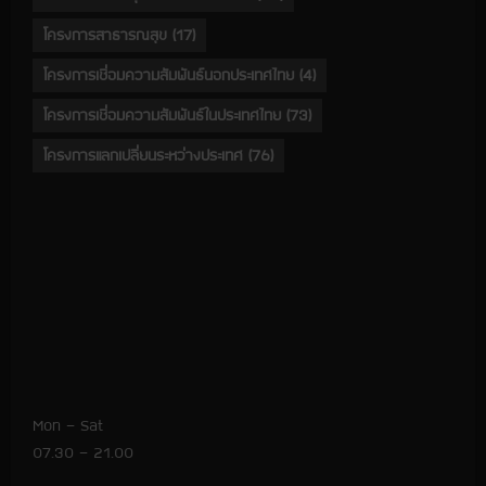
โครงการสาธารณสุข
(17)
โครงการเชื่อมความสัมพันธ์นอกประเทศไทย
(4)
โครงการเชื่อมความสัมพันธ์ในประเทศไทย
(73)
โครงการแลกเปลี่ยนระหว่างประเทศ
(76)
Mon – Sat
07.30 – 21.00