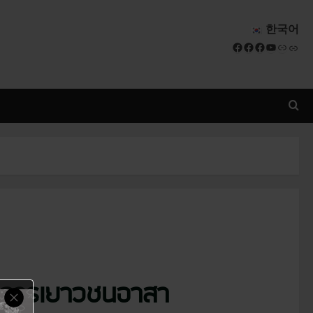
한국어
Facebook
Facebook
Facebook
YouTube
Link
Link
รงการเยาวชนอาสา