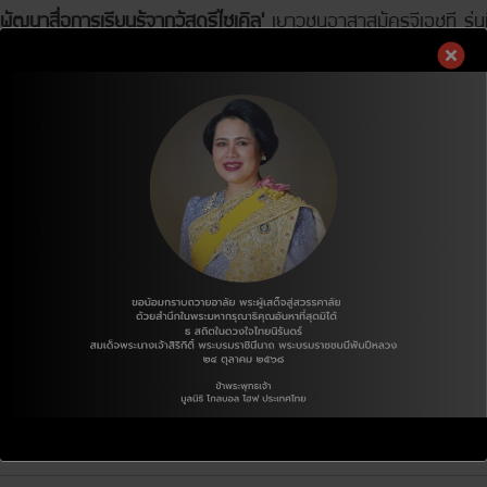
ัฒนาสื่อการเรียนรู้จากวัสดุรีไซเคิล’
เยาวชนอาสาสมัครจีเอชที รุ่นท
ม พ.ศ. 2569 เวลา 9:00 น.-16.00 น.
เ
ยาวช
นอาสาสมัครจีเอชที รุ
ได้จัดเตรียม
‘โครงการพัฒนาสื่อการเรียนรู้จากวัสดุรีไซเคิล’
โดย ทีมรี-เพลย์-เลิน
เราหวังเป็นอย่างยิ่งว่า เยาวชนไทยจะเติบโตเป็นพลเมืองสากล
และเป็นต้นแบบต้นกล้าเยาวชนไทย สู่ผู้นำระดับโลก…….ต่อไป
ให้ก็สุข รับก็สุข…..ใจ
โกลบอล โฮฟ ประเทศไทย