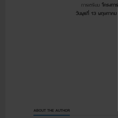
การเตรียม
‘โครงการพ
วันพุธที่ 13 พฤษภาค
ABOUT THE AUTHOR