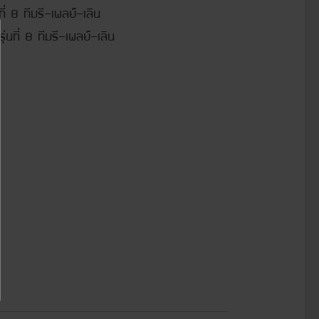
ี่ 8 ทีมรี-เพลย์-เลิน
่นที่ 8 ทีมรี-เพลย์-เลิน