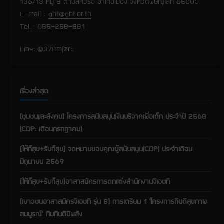
136/13 หมู่ 8 ตำบลหัวรอ อำเภอเมือง จังหวัดพิษณุโลก 65000
e
E-mail :
ght@ght.or.th
Tel. : 055-258-881
a
Line: @378mfzrc
d
i
เรื่องล่าสุด
n
[ชุมชนและสังคม] โครงการสนับสนุนเงินบริจาคเพื่อเด็ก ประจำปี 2568
g
(CDP: เดือนกรกฎาคม)
[ให้ก็สุข+รับก็สุข] จดหมายขอบคุณผู้สนับสนุน(CDP) ประจำเดือน
มิถุนายน 2569
[ให้ก็สุข+รับก็สุข]อาสาสมัครการตกแต่งสำนักงานจีเอชที
[เยาวชนอาสาสมัครจีเอชที รุ่น 8] การเตรียม 1 ‘โครงการกินดีสุขภาพ
สมบูรณ์’ ทีมกินดีมีพลัง