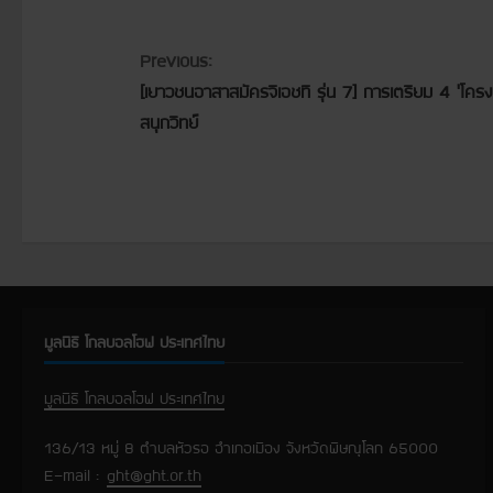
C
Previous:
[เยาวชนอาสาสมัครจีเอชที รุ่น 7] การเตรียม 4 ‘โครง
o
สนุกวิทย์
n
t
i
n
u
มูลนิธิ โกลบอลโฮฟ ประเทศไทย
e
มูลนิธิ โกลบอลโฮฟ ประเทศไทย
R
136/13 หมู่ 8 ตำบลหัวรอ อำเภอเมือง จังหวัดพิษณุโลก 65000
e
E-mail :
ght@ght.or.th