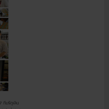
 ทีมรีทูเลิน