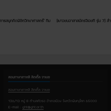
การสนุกคิดพิชิตวิทยาศาสตร์’ ทีม
[เยาวชนอาสาสมัครจีเอชที รุ่น 7] สำ
สอนภาษาเกาหลี ลิตเติ้ล จาเบซ
สอนภาษาเกาหลี ลิตเติ้ล จาเบซ
136/13 หมู่ 8 ตำบลหัวรอ อำเภอเมือง จังหวัดพิษณุโลก 65000
E-mail :
ght@ght.or.th