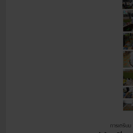
การเตรีย