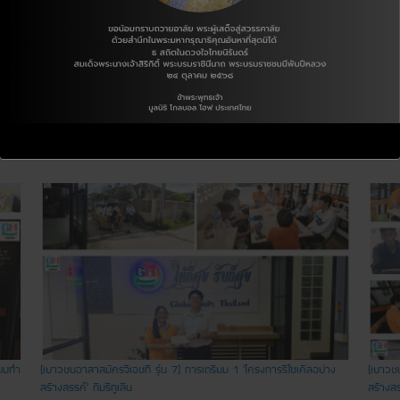
ยงหนึ่งชีวิต ผู้ที่ชอบประเทศไทยอย่างสุดหัวใจ ผู้ที่รักประเทศเกาหลีอย่างสุดหัวใจ
ียมทำ
[เยาวชนอาสาสมัครจีเอชที รุ่น 7] การเตรียม 1 ‘โครงการรีไซเคิลอย่าง
[เยาวชน
สร้างสรรค์’ ทีมรีทูเลิน
สร้างสรร