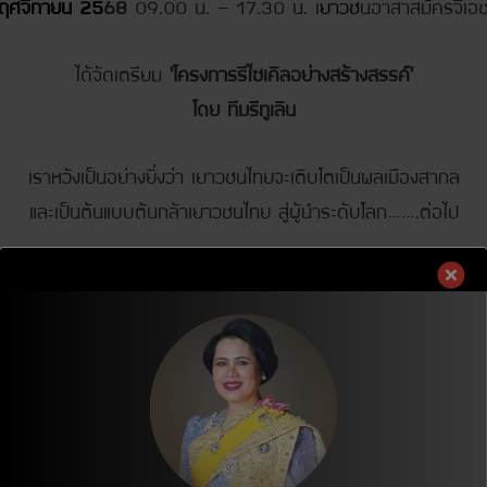
 พฤศจิกายน 25
68
09.00 น. – 17.30 น. เ
ยาวช
นอาสาสมัครจีเอชที 
ได้จัดเตรียม
‘โครงการรีไซเคิลอย่างสร้างสรรค์’
โดย ทีมรีทูเลิน
เราหวังเป็นอย่างยิ่งว่า เยาวชนไทยจะเติบโตเป็นพลเมืองสากล
และเป็นต้นแบบต้นกล้าเยาวชนไทย สู่ผู้นำระดับโลก…….ต่อไป
ให้ก็สุข รับก็สุข…..ใจ
โกลบอล โฮฟ ประเทศไทย