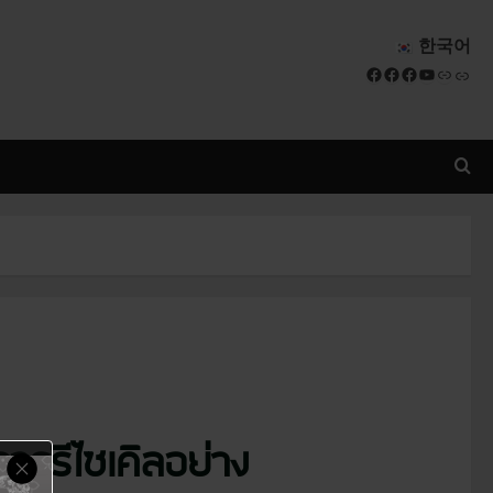
한국어
Facebook
Facebook
Facebook
YouTube
Link
Link
ารรีไซเคิลอย่าง