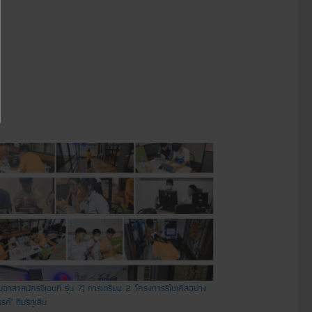
อาสาสมัครจีเอชที รุ่น 7] การเตรียม 2 ‘โครงการรีไซเคิลอย่าง
ค์’ ทีมรีทูเลิน