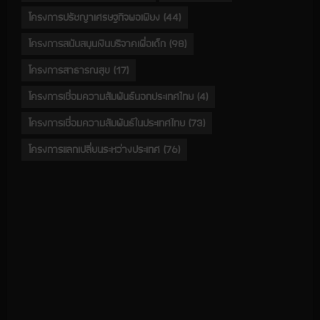
โครงการปรัชญาเศรษฐกิจพอเพียง
(44)
โครงการสนับสนุนเงินบริจาคเพื่อเด็ก
(98)
โครงการสาธารณสุข
(17)
โครงการเชื่อมความสัมพันธ์นอกประเทศไทย
(4)
โครงการเชื่อมความสัมพันธ์ในประเทศไทย
(73)
โครงการแลกเปลี่ยนระหว่างประเทศ
(76)