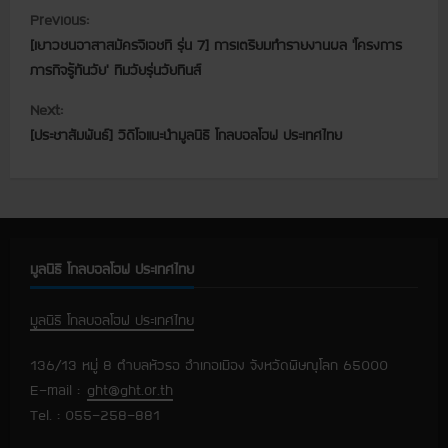
C
Previous:
[เยาวชนอาสาสมัครจีเอชที รุ่น 7] การเตรียมทำรายงานผล ‘โครงการ
o
ภารกิจรู้ทันวัย’ ทีมวัยรุ่นวัยทีนส์
n
Next:
t
[ประชาสัมพันธ์] วิดีโอแนะนำมูลนิธิ โกลบอลโฮฟ ประเทศไทย
i
n
u
มูลนิธิ โกลบอลโฮฟ ประเทศไทย
e
มูลนิธิ โกลบอลโฮฟ ประเทศไทย
R
136/13 หมู่ 8 ตำบลหัวรอ อำเภอเมือง จังหวัดพิษณุโลก 65000
e
E-mail :
ght@ght.or.th
Tel. : 055-258-881
a