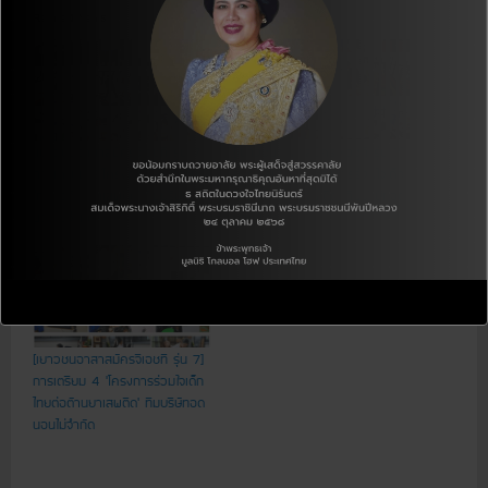
Related News
[เยาวชนอาสาสมัครจีเอชที รุ่น 7]
[เยาวชนอาสาสมัครจีเอชที รุ่น 7]
การเตรียม 2’โครงการร่วมใจเด็ก
การเตรียม 3 ‘โครงการร่วมใจเด็ก
ไทยต่อต้านยาเสพติด’ ทีมบริษัทอด
ไทยต่อต้านยาเสพติด’ ทีมบริษัทอด
นอนไม่จำกัด
นอนไม่จำกัด
[เยาวชนอาสาสมัครจีเอชที รุ่น 7]
การเตรียม 4 ‘โครงการร่วมใจเด็ก
ไทยต่อต้านยาเสพติด’ ทีมบริษัทอด
นอนไม่จำกัด