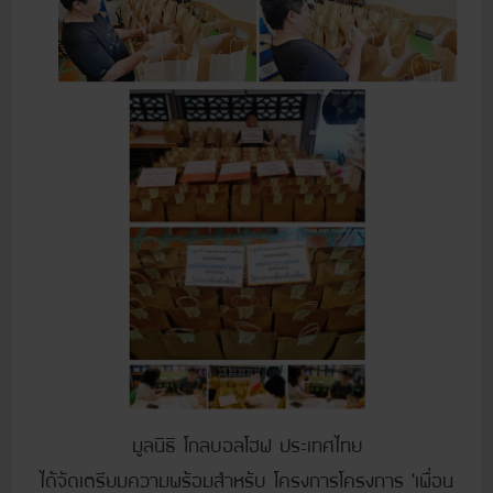
มูลนิธิ โกลบอลโฮฟ ประเทศไทย
ได้จัดเตรียมความพร้อมสำหรับ โครงการโครงการ ‘เพื่อน