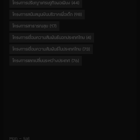
โครงการปรัชญาเศรษฐกิจพอเพียง
(44)
โครงการสนับสนุนเงินบริจาคเพื่อเด็ก
(98)
โครงการสาธารณสุข
(17)
โครงการเชื่อมความสัมพันธ์นอกประเทศไทย
(4)
โครงการเชื่อมความสัมพันธ์ในประเทศไทย
(73)
โครงการแลกเปลี่ยนระหว่างประเทศ
(76)
Mon – Sat