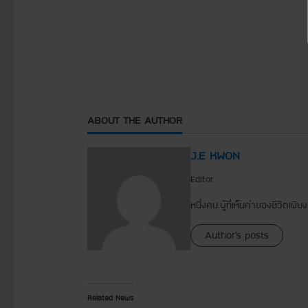
ABOUT THE AUTHOR
J.E KWON
Editor
หนึ่งคน.ผู้ที่เห็นค่าของชีวิตเพี
Author's posts
Related News