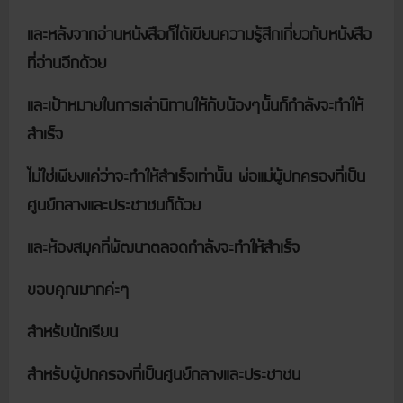
และหลังจากอ่านหนังสือก็ได้เขียนความรู้สึกเกี่ยวกับหนังสือ
ที่อ่านอีกด้วย
และเป้าหมายในการเล่านิทานให้กับน้องๆนั้นก็กำลังจะทำให้
สำเร็จ
ไม่ใช่เพียงแค่ว่าจะทำให้สำเร็จเท่านั้น พ่อแม่ผู้ปกครองที่เป็น
ศูนย์กลางและประชาชนก็ด้วย
และห้องสมุคที่พัฒนาตลอดกำลังจะทำให้สำเร็จ
ขอบคุณมากค่ะๆ
สำหรับนักเรียน
สำหรับผู้ปกครองที่เป็นศูนย์กลางและประชาชน