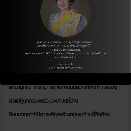
นิยมมากที่สุด
ผี
เด็กๆได้ตอบมาว่า หนังสือที่เกี่ยวกับเรื่องของ
นักเรียนเกาหลีกับนักเรียนไทยเหมือนกันใช่ไหม?
และมีการถามอีกว่ามีอะไรที่ต้องการเพิ่มเติมมีอะไรหรือเปล่า
เด็กๆก็ได้ตอบมาว่าต้องการหนังสือ เช่น หนังสือที่เกี่ยวกับ
การเรียน หนังสือการ์ตูน
พจนานุกรม สารานุกรม และตอนนี้พวกเด็กๆกำลังรออยู่
พ่อแม่ผู้ปกครองหรือประชาชนที่อ่าน
มีคนบอกมาว่ามีการบริการห้องสมุดเคลื่อนที่อีกด้วย