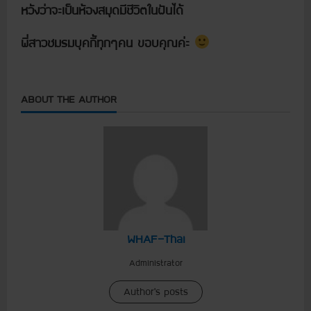
หวังว่าจะเป็นห้องสมุดมีชีวิตในฝันได้
พี่สาวชมรมบุคกี้ทุกๆคน ขอบคุณค่ะ
ABOUT THE AUTHOR
WHAF-Thai
Administrator
Author's posts