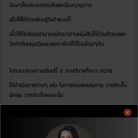
น้องๆชั้นประถมตอนต้นและน้องๆอนุบาล
เพื่อให้ได้การเรียนรู้จึงทำแบบนี้
เพื่อให้นักเรียนสามารถพัฒนาอ่านหนังสือได้ด้วยตัวเองและ
จัดทำทีมหมุนเวียนบรรณารักษ์ได้ไปพร้อมๆกัน
ในตอนปลายภาคเรียนที่ 2 ของปีการศึกษา 2018
ได้ดำเนินการต่างๆ เช่น ในการซ่อมแซมเพดาน การติดตั้ง
พัดลม การติดตั้งหลอดไฟ
ห้องสมุดได้รับการปรับปรุงและ ได้ทราบมาว่าในการ
ดำเนินงานการปรับปรุงห้องสมุดในช่วงปิดภาคเรียน
สำหรับนักเรียน ได้ถามว่าหนังสือประเภทไหนที่ได้รับความ