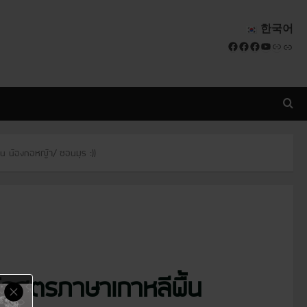
한국어
Facebook
Facebook
Facebook
YouTube
Link
Link
าน น้องกอหญ้า/ ซอนมุร :))
ักสูตรภาษาเกาหลีพื้น