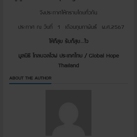
จึงประกาศให้ทราบโดยทั่วกัน
ประกาศ ณ วันที่ 1 เดือนกุมภาพันธ์ พ.ศ.2567
ให้ก็สุข รับก็สุข…ใจ
มูลนิธิ โกลบอลโฮฟ ประเทศไทย / Global Hope
Thailand
ABOUT THE AUTHOR