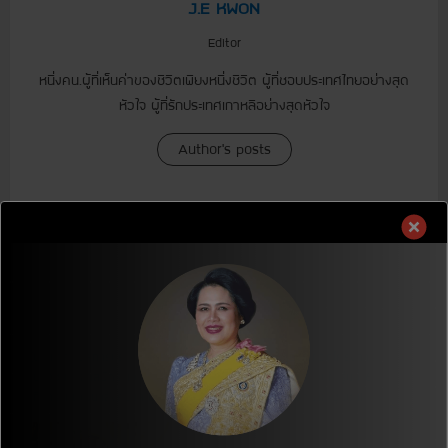
J.E KWON
Editor
หนึ่งคน.ผู้ที่เห็นค่าของชีวิตเพียงหนึ่งชีวิต ผู้ที่ชอบประเทศไทยอย่างสุด
หัวใจ ผู้ที่รักประเทศเกาหลีอย่างสุดหัวใจ
Author's posts
Related News
[ประกาศ] ผลการประกวดโครงการ
[ประกาศ] ผลการประกวดโครงการ
เยาวชนอาสาสมัครจีเอชที
เยาวชนอาสาสมัครจีเอชที รุ่นที่ 6
(กิจกรรมพัฒนาสังคมและชุมชน)
(กิจกรรมพัฒนาสังคมและชุมชน)