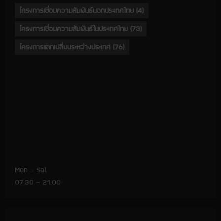
โครงการเชื่อมความสัมพันธ์นอกประเทศไทย
(4)
โครงการเชื่อมความสัมพันธ์ในประเทศไทย
(73)
โครงการแลกเปลี่ยนระหว่างประเทศ
(76)
Mon – Sat
07.30 – 21.00