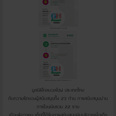
มูลนิธิโกลบอลโฮฟ ประเทศไทย
กับความรักของผู้สนับสนุนทั้ง 23 ท่าน
การสนับสนุนผ่าน
การโอนเงินรวม 22 ราย
เดือนธันวาคม
เด็กที่ได้รับการสนับสนุนเงินบริจาคเพื่อเด็ก