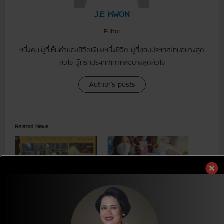
J.E KWON
Editor
หนึ่งคน.ผู้ที่เห็นค่าของชีวิตเพียงหนึ่งชีวิต ผู้ที่ชอบประเทศไทยอย่างสุด
หัวใจ ผู้ที่รักประเทศเกาหลีอย่างสุดหัวใจ
Author's posts
Related News
[ชุมชนและสังคม] โครงการ
[ชุมชนและสังคม] โครงการ
สนับสนุนเงินบริจาคเพื่อเด็ก
สนับสนุนเงินบริจาคเพื่อเด็ก
Children Donation Program:
Children Donation Program:
CDP ประจำปี 2566
CDP ประจำปี 2566