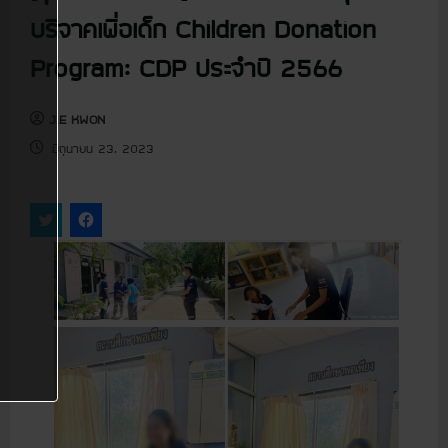
u
บริจาคเพื่อเด็ก Children Donation
Program: CDP ประจำปี 2566
J.E KWON
มิถุนายน 23, 2023