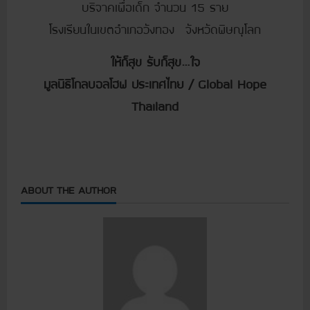
บริจาคเพื่อเด็ก จำนวน 15 ราย
โรงเรียนในเขตอำเภอวังทอง จังหวัดพิษณุโลก
ให้ก็สุข รับก็สุข…ใจ
มูลนิธิโกลบอลโฮฟ ประเทศไทย / Global Hope
Thailand
ABOUT THE AUTHOR