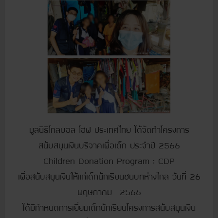
มูลนิธิโกลบอล โฮฟ ประเทศไทย ได้จัดทำโครงการ
สนับสนุนเงินบริจาคเพื่อเด็ก ประจำปี 2566
Children Donation Program : CDP
เพื่อสนับสนุนเงินให้แก่เด็กนักเรียนชนบทห่างไกล วันที่ 26
พฤษภาคม 2566
ได้มีกำหนดการเยี่ยมเด็กนักเรียนโครงการสนับสนุนเงิน